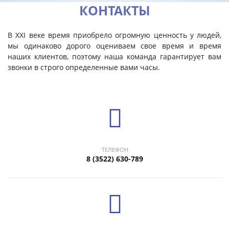
КОНТАКТЫ
В ХXI веке время приобрело огромную ценность у людей,
мы одинаково дорого оцениваем свое время и время
наших клиентов, поэтому наша команда гарантирует вам
звонки в строго определенные вами часы.
ТЕЛЕФОН
8 (3522) 630-789