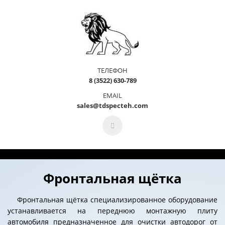
ТЕЛЕФОН
8 (3522) 630-789
EMAIL
sales@tdspecteh.com
Фронтальная щётка
Фронтальная щётка специализированное оборудование
устанавливается на переднюю монтажную плиту
автомобиля предназначенное для очистки автодорог от