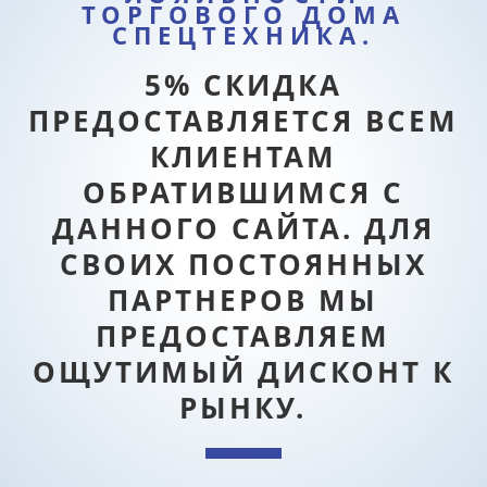
ТОРГОВОГО ДОМА
СПЕЦТЕХНИКА.
5% СКИДКА
ПРЕДОСТАВЛЯЕТСЯ ВСЕМ
КЛИЕНТАМ
ОБРАТИВШИМСЯ С
ДАННОГО САЙТА. ДЛЯ
СВОИХ ПОСТОЯННЫХ
ПАРТНЕРОВ МЫ
ПРЕДОСТАВЛЯЕМ
ОЩУТИМЫЙ ДИСКОНТ К
РЫНКУ.